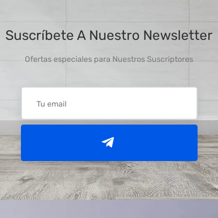
Suscríbete A Nuestro Newsletter
Ofertas especiales para Nuestros Suscriptores