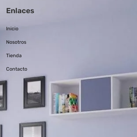
Enlaces
Inicio
Nosotros
Tienda
Contacto