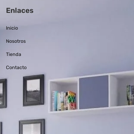
Enlaces
Inicio
Nosotros
Tienda
Contacto