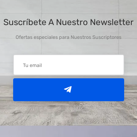
Suscríbete A Nuestro Newsletter
Ofertas especiales para Nuestros Suscriptores