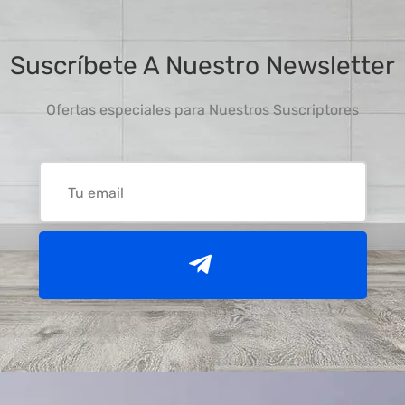
Suscríbete A Nuestro Newsletter
Ofertas especiales para Nuestros Suscriptores