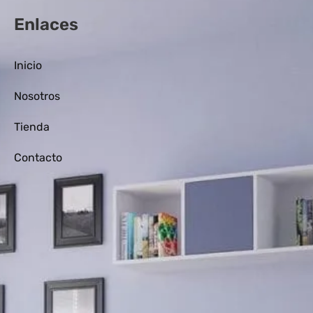
Enlaces
Inicio
Nosotros
Tienda
Contacto