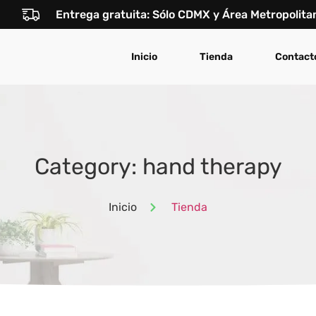
Entrega gratuita: Sólo CDMX y Área Metropolita
Inicio
Tienda
Contact
Category: hand therapy
Inicio
Tienda