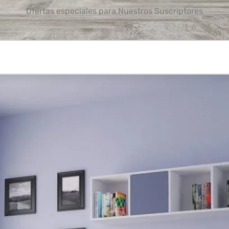
Ofertas especiales para Nuestros Suscriptores