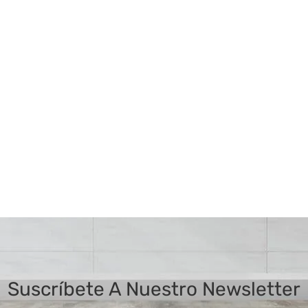
Suscríbete A Nuestro Newsletter