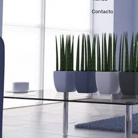
Contacto