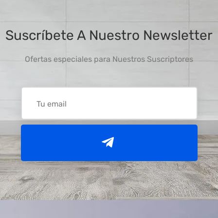
Suscríbete A Nuestro Newsletter
Ofertas especiales para Nuestros Suscriptores