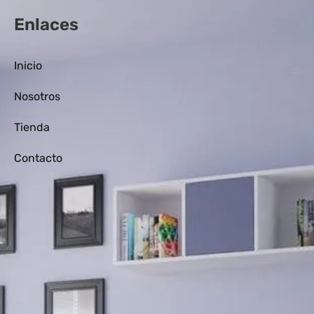
Enlaces
Inicio
Nosotros
Tienda
Contacto