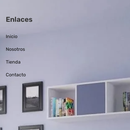
Enlaces
Inicio
Nosotros
Tienda
Contacto