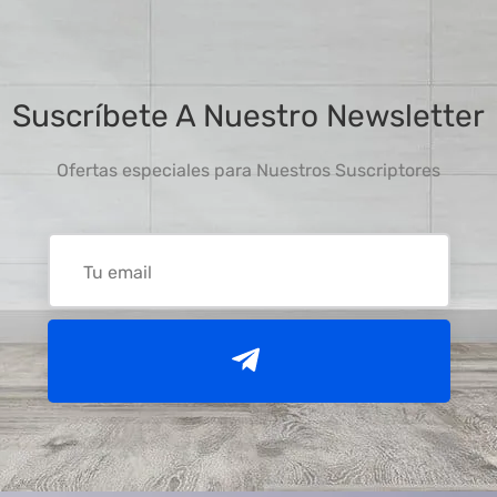
Suscríbete A Nuestro Newsletter
Ofertas especiales para Nuestros Suscriptores