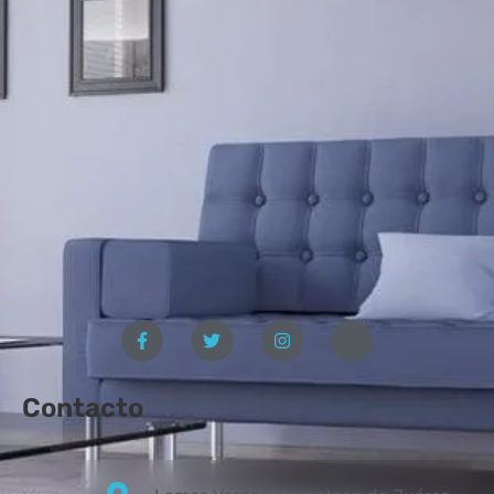
Contacto