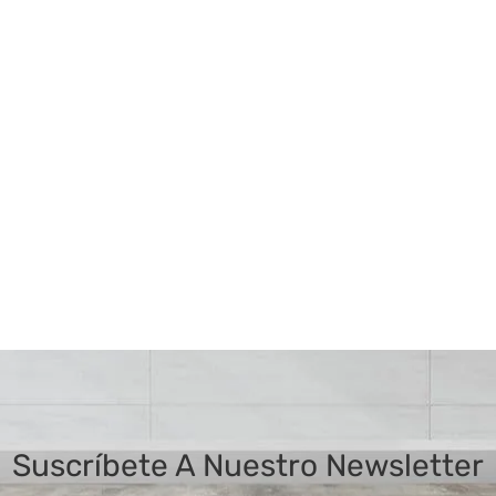
Suscríbete A Nuestro Newsletter