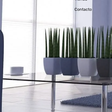
Contacto