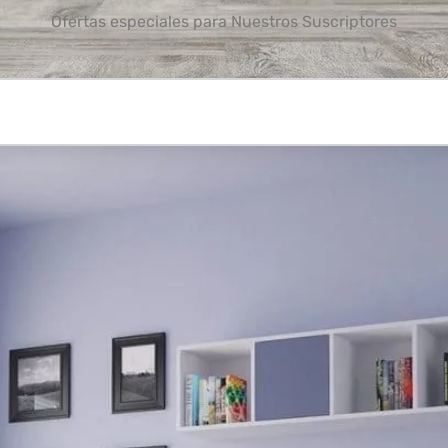
Ofertas especiales para Nuestros Suscriptores