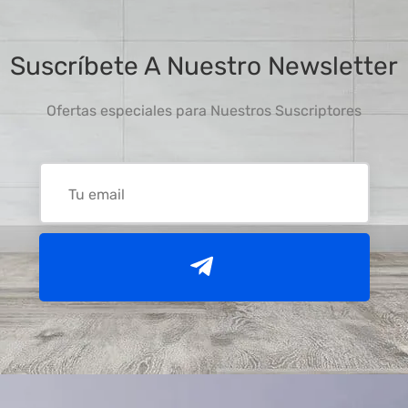
Suscríbete A Nuestro Newsletter
Ofertas especiales para Nuestros Suscriptores