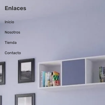
Enlaces
Inicio
Nosotros
Tienda
Contacto