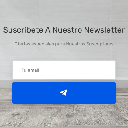
Suscríbete A Nuestro Newsletter
Ofertas especiales para Nuestros Suscriptores