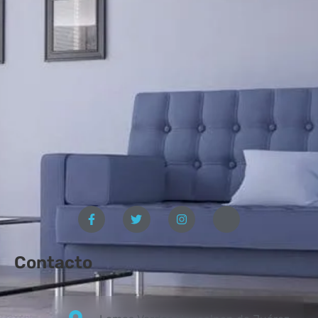
Contacto