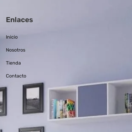
Enlaces
Inicio
Nosotros
Tienda
Contacto