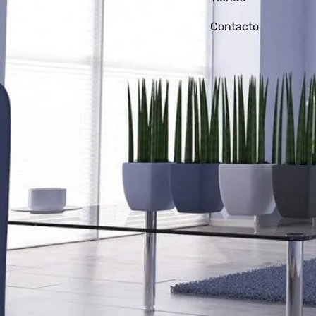
Contacto