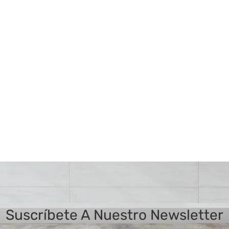
Suscríbete A Nuestro Newsletter