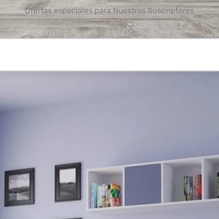
Ofertas especiales para Nuestros Suscriptores