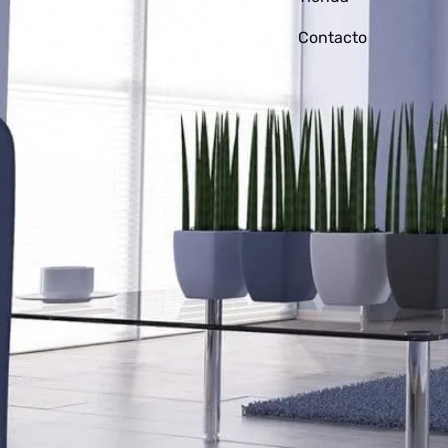
Contacto