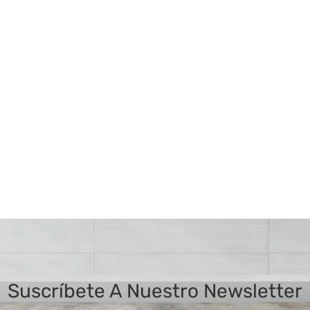
Suscríbete A Nuestro Newsletter