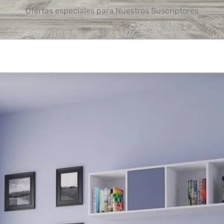
Ofertas especiales para Nuestros Suscriptores