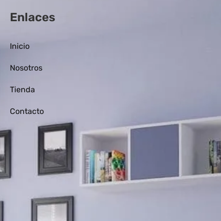
Enlaces
Inicio
Nosotros
Tienda
Contacto