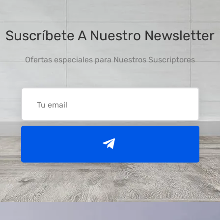
Suscríbete A Nuestro Newsletter
Ofertas especiales para Nuestros Suscriptores