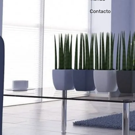
Contacto