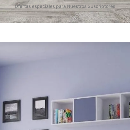
Ofertas especiales para Nuestros Suscriptores