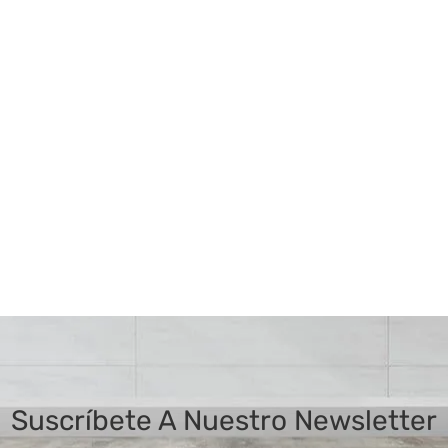
Suscríbete A Nuestro Newsletter